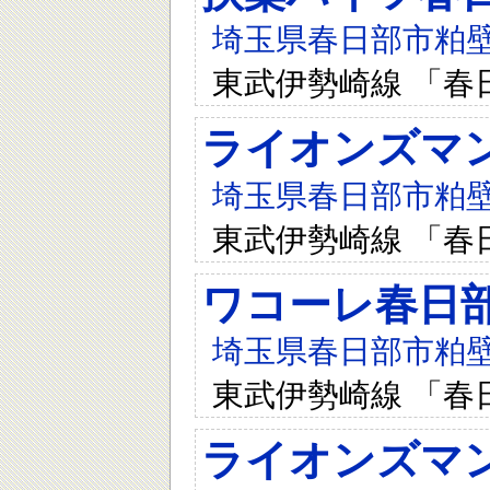
埼玉県春日部市粕壁6
東武伊勢崎線 「春
ライオンズマ
埼玉県春日部市粕壁6
東武伊勢崎線 「春
ワコーレ春日
埼玉県春日部市粕壁3
東武伊勢崎線 「春
ライオンズマ