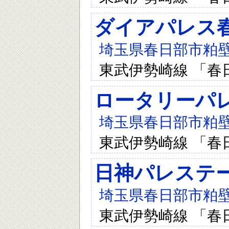
ダイアパレス
埼玉県春日部市粕壁東
東武伊勢崎線 「春
ロータリーパ
埼玉県春日部市粕壁東2
東武伊勢崎線 「春
日神パレステ
埼玉県春日部市粕壁東1
東武伊勢崎線 「春