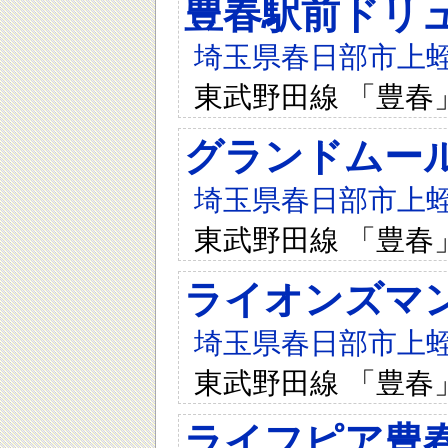
豊春駅前ドリ
埼玉県春日部市上蛭田
東武野田線 「豊春
グランドムー
埼玉県春日部市上蛭
東武野田線 「豊春
ライオンズマ
埼玉県春日部市上蛭田
東武野田線 「豊春
ライフピア豊