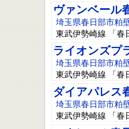
ヴァンベール
埼玉県春日部市粕壁東1
東武伊勢崎線 「春
ライオンズプ
埼玉県春日部市粕壁東1
東武伊勢崎線 「春
ダイアパレス
埼玉県春日部市粕壁東
東武伊勢崎線 「春