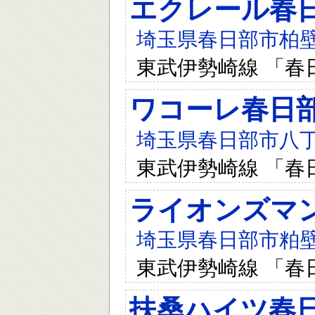
エクレール春日
埼玉県春日部市柏壁東1
東武伊勢崎線 「春
ワコーレ春日
埼玉県春日部市八丁目
東武伊勢崎線 「春
ライオンズマ
埼玉県春日部市粕壁6
東武伊勢崎線 「春
扶桑ハイツ春