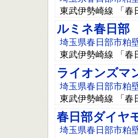
東武伊勢崎線 「春
ルミネ春日部
埼玉県春日部市粕壁東5
東武伊勢崎線 「春
ライオンズマ
埼玉県春日部市粕壁東
東武伊勢崎線 「春
春日部ダイヤ
埼玉県春日部市粕壁東