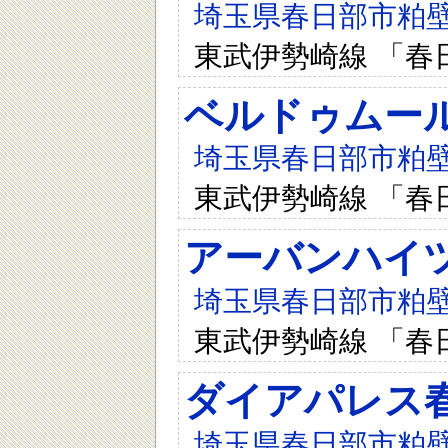
埼玉県春日部市粕壁3-
東武伊勢崎線 「春
ベルドゥムー
埼玉県春日部市粕壁2
東武伊勢崎線 「春
アーバンハイ
埼玉県春日部市粕壁1
東武伊勢崎線 「春
ダイアパレス
埼玉県春日部市粕壁1-