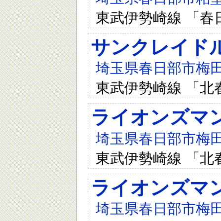
東武伊勢崎線 「春
サンクレイド
埼玉県春日部市梅田1
東武伊勢崎線 「北
ライオンズマ
埼玉県春日部市梅田1-
東武伊勢崎線 「北
ライオンズマ
埼玉県春日部市梅田1