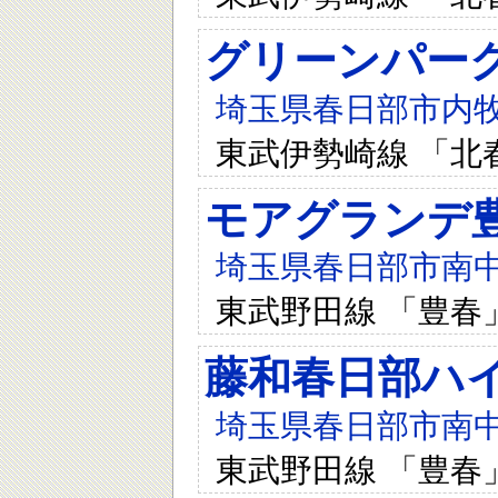
グリーンパー
埼玉県春日部市内牧5
東武伊勢崎線 「北
モアグランデ
埼玉県春日部市南中曽
東武野田線 「豊春
藤和春日部ハ
埼玉県春日部市南中曽
東武野田線 「豊春