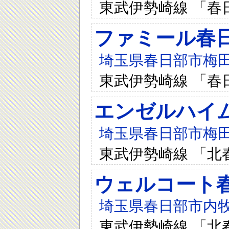
東武伊勢崎線 「春
ファミール春
埼玉県春日部市梅田1
東武伊勢崎線 「春
エンゼルハイ
埼玉県春日部市梅田1-
東武伊勢崎線 「北
ウェルコート
埼玉県春日部市内牧5
東武伊勢崎線 「北