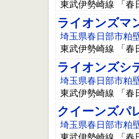
東武伊勢崎線 「春
ライオンズマ
埼玉県春日部市粕壁東
東武伊勢崎線 「春
ライオンズシ
埼玉県春日部市粕壁東
東武伊勢崎線 「春
クイーンズパ
埼玉県春日部市粕壁東
東武伊勢崎線 「春