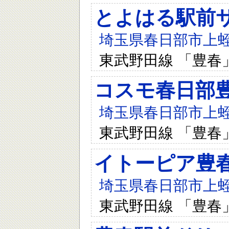
とよはる駅前
埼玉県春日部市上蛭田
東武野田線 「豊春
コスモ春日部
埼玉県春日部市上蛭田
東武野田線 「豊春
イトーピア豊
埼玉県春日部市上蛭田
東武野田線 「豊春