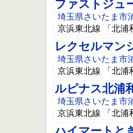
ファストジュ
埼玉県さいたま市浦和
京浜東北線 「北浦
レクセルマン
埼玉県さいたま市浦和
京浜東北線 「北浦
ルピナス北浦
埼玉県さいたま市浦和
京浜東北線 「北浦
ハイマートと