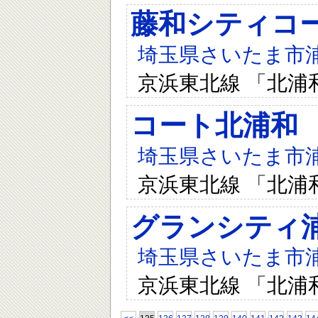
藤和シティコ
埼玉県さいたま市浦和
京浜東北線 「北浦
コート北浦和
埼玉県さいたま市浦和
京浜東北線 「北浦
グランシティ
埼玉県さいたま市浦和
京浜東北線 「北浦