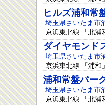
ヒルズ浦和常
埼玉県さいたま市浦和
京浜東北線 「北浦
ダイヤモンド
埼玉県さいたま市浦和
京浜東北線 「浦和
浦和常盤パー
埼玉県さいたま市浦和
京浜東北線 「北浦