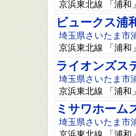
京浜東北線 「浦和
ビュークス浦
埼玉県さいたま市浦和
京浜東北線 「浦和
ライオンズス
埼玉県さいたま市浦和
京浜東北線 「浦和
ミサワホーム
埼玉県さいたま市浦和
京浜東北線 「浦和