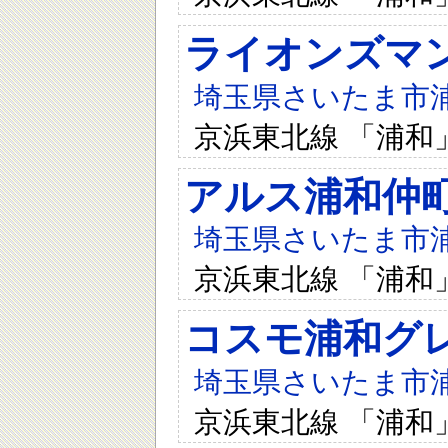
ライオンズマ
埼玉県さいたま市浦和
京浜東北線 「浦和
アルス浦和仲
埼玉県さいたま市浦和
京浜東北線 「浦和
コスモ浦和グ
埼玉県さいたま市浦和
京浜東北線 「浦和