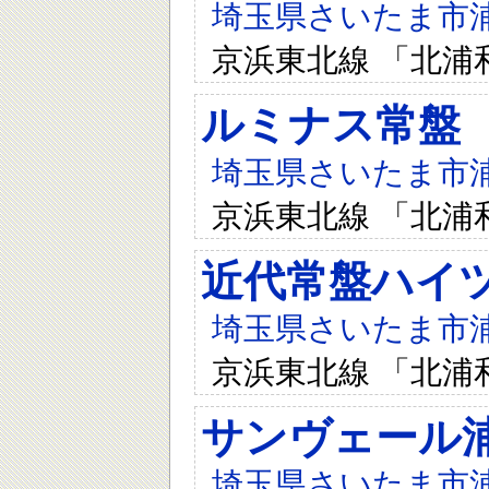
埼玉県さいたま市浦和
京浜東北線 「北浦
ルミナス常盤
埼玉県さいたま市浦和
京浜東北線 「北浦
近代常盤ハイ
埼玉県さいたま市浦和
京浜東北線 「北浦
サンヴェール
埼玉県さいたま市浦和