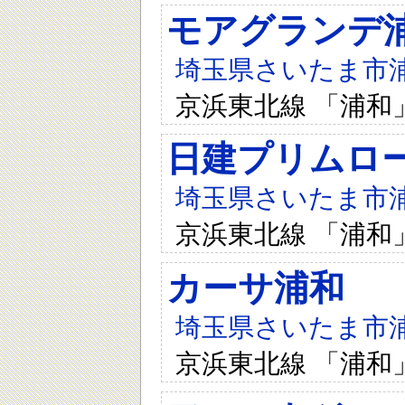
モアグランデ
埼玉県さいたま市浦和
京浜東北線 「浦和
日建プリムロ
埼玉県さいたま市浦和
京浜東北線 「浦和
カーサ浦和
埼玉県さいたま市浦和
京浜東北線 「浦和