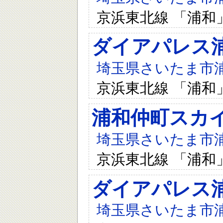
京浜東北線 「浦和
ダイアパレス
埼玉県さいたま市浦和
京浜東北線 「浦和
浦和仲町スカ
埼玉県さいたま市浦和
京浜東北線 「浦和
ダイアパレス
埼玉県さいたま市浦和