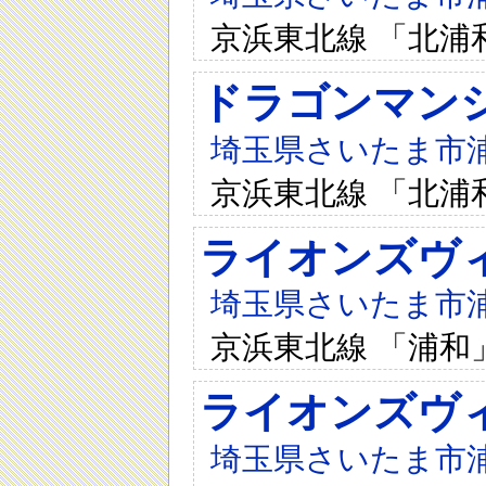
京浜東北線 「北浦
ドラゴンマン
埼玉県さいたま市浦和
京浜東北線 「北浦
ライオンズヴ
埼玉県さいたま市浦和
京浜東北線 「浦和
ライオンズヴ
埼玉県さいたま市浦和