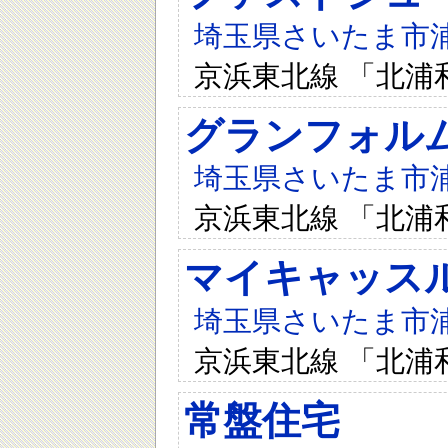
埼玉県さいたま市浦和
京浜東北線 「北浦
グランフォル
埼玉県さいたま市浦和
京浜東北線 「北浦
マイキャッス
埼玉県さいたま市浦和
京浜東北線 「北浦
常盤住宅