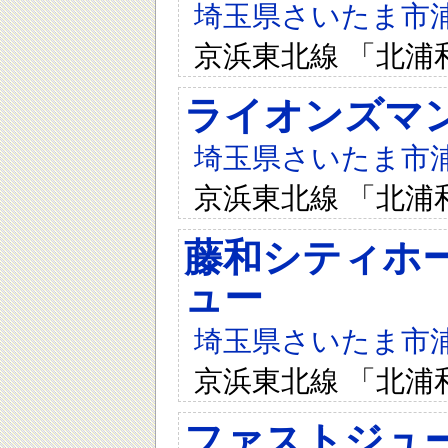
埼玉県さいたま市浦和
京浜東北線 「北浦
ライオンズマ
埼玉県さいたま市浦和
京浜東北線 「北浦
藤和シティホ
ュー
埼玉県さいたま市浦和
京浜東北線 「北浦
ファストジュ