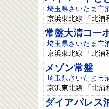
埼玉県さいたま市浦和
京浜東北線 「北浦
常盤大清コー
埼玉県さいたま市浦和
京浜東北線 「北浦
メゾン常盤
埼玉県さいたま市浦和
京浜東北線 「北浦
ダイアパレス