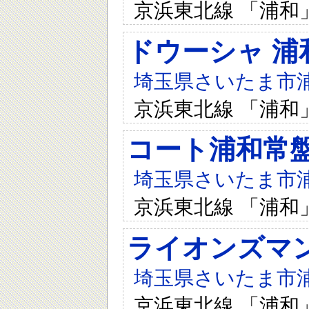
京浜東北線 「浦和
ドウーシャ 浦
埼玉県さいたま市浦和
京浜東北線 「浦和
コート浦和常
埼玉県さいたま市浦和
京浜東北線 「浦和
ライオンズマ
埼玉県さいたま市浦和
京浜東北線 「浦和