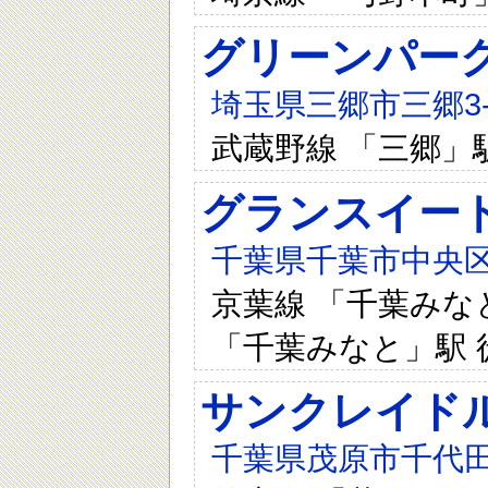
グリーンパー
埼玉県三郷市三郷3-1
武蔵野線 「三郷」
グランスイー
千葉県千葉市中央区
京葉線 「千葉みなと
「千葉みなと」駅 
サンクレイド
千葉県茂原市千代田町