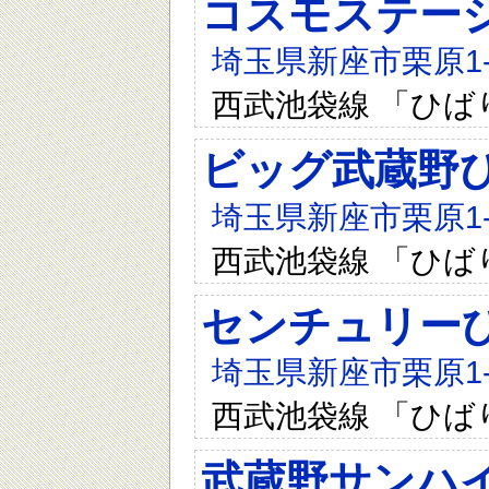
コスモステー
埼玉県新座市栗原1-6
西武池袋線 「ひば
ビッグ武蔵野ひ
埼玉県新座市栗原1-6
西武池袋線 「ひば
センチュリー
埼玉県新座市栗原1-4
西武池袋線 「ひば
武蔵野サンハ