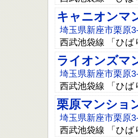
キャニオンマ
埼玉県新座市栗原3-3
西武池袋線 「ひば
ライオンズマ
埼玉県新座市栗原3-1
西武池袋線 「ひば
栗原マンショ
埼玉県新座市栗原3-1
西武池袋線 「ひば