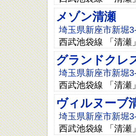
メゾン清瀬
埼玉県新座市新堀3-7
西武池袋線 「清瀬
グランドクレ
埼玉県新座市新堀3-6
西武池袋線 「清瀬
ヴィルヌーブ
埼玉県新座市新堀3-3
西武池袋線 「清瀬