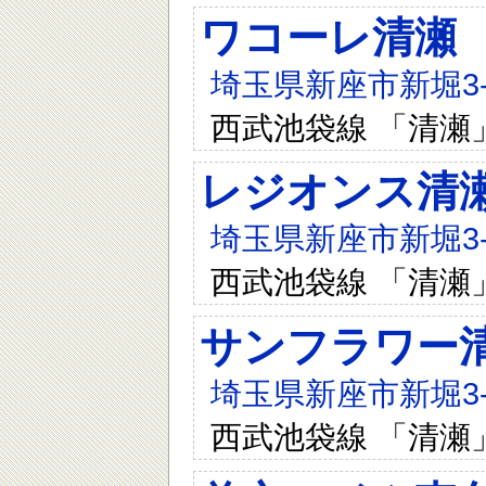
ワコーレ清瀬
埼玉県新座市新堀3-2
西武池袋線 「清瀬
レジオンス清
埼玉県新座市新堀3-2
西武池袋線 「清瀬
サンフラワー
埼玉県新座市新堀3-1
西武池袋線 「清瀬