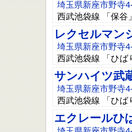
埼玉県新座市野寺4-3
西武池袋線 「保谷
レクセルマン
埼玉県新座市野寺4-1
西武池袋線 「ひば
サンハイツ武
埼玉県新座市野寺4-1
西武池袋線 「ひば
エクレールひ
埼玉県新座市野寺4-1