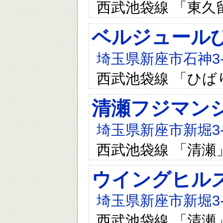
西武池袋線 「東久
ベルジュール
埼玉県新座市石神3-1
西武池袋線 「ひば
清瀬フジマン
埼玉県新座市新堀3-9
西武池袋線 「清瀬
ウイングヒル
埼玉県新座市新堀3-8
西武池袋線 「清瀬