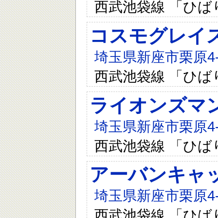
西武池袋線 「ひば
コスモグレイ
埼玉県新座市栗原4-4
西武池袋線 「ひば
ライオンズマ
埼玉県新座市栗原4-1
西武池袋線 「ひば
アーバンキャ
埼玉県新座市栗原4-
西武池袋線 「ひば