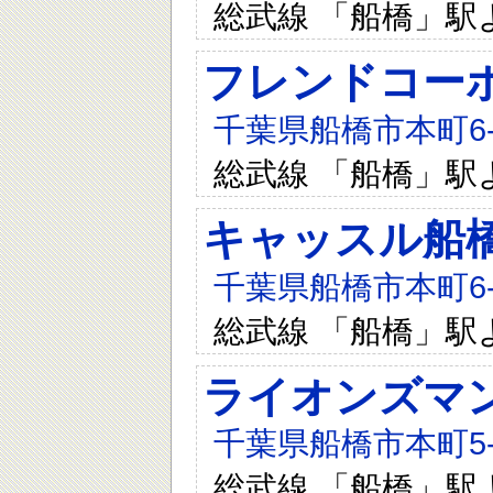
総武線 「船橋」駅
フレンドコー
千葉県船橋市本町6-1
総武線 「船橋」駅
キャッスル船
千葉県船橋市本町6-1
総武線 「船橋」駅
ライオンズマ
千葉県船橋市本町5-9
総武線 「船橋」駅