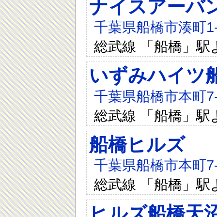
ナイスアーバ
千葉県船橋市湊町1-1
総武線 「船橋」駅
いずみハイツ
千葉県船橋市本町7-2
総武線 「船橋」駅
船橋ヒルズ
千葉県船橋市本町7-2
総武線 「船橋」駅
ヒルズ船橋天