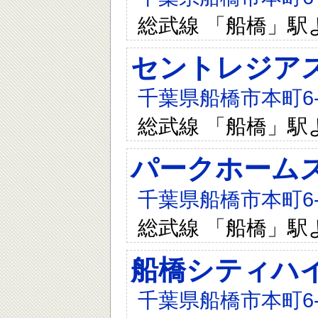
総武線 「船橋」駅
セントレジア
千葉県船橋市本町6-
総武線 「船橋」駅
パークホーム
千葉県船橋市本町6-1
総武線 「船橋」駅
船橋シティハ
千葉県船橋市本町6-1