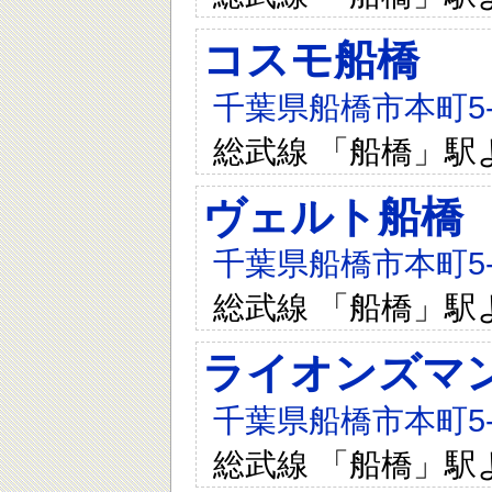
コスモ船橋
千葉県船橋市本町5-8
総武線 「船橋」駅
ヴェルト船橋
千葉県船橋市本町5-7
総武線 「船橋」駅
ライオンズマ
千葉県船橋市本町5-7
総武線 「船橋」駅