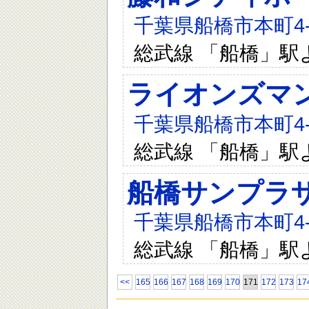
千葉県船橋市本町4-3
総武線 「船橋」駅
ライオンズマ
千葉県船橋市本町4-3
総武線 「船橋」駅
船橋サンプラ
千葉県船橋市本町4-2
総武線 「船橋」駅
<<
165
166
167
168
169
170
171
172
173
17