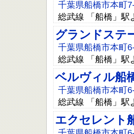
千葉県船橋市本町7-1
総武線 「船橋」駅
グランドステ
千葉県船橋市本町6-3
総武線 「船橋」駅
ベルヴィル船
千葉県船橋市本町6-3
総武線 「船橋」駅
エクセレント
千葉県船橋市本町6-3