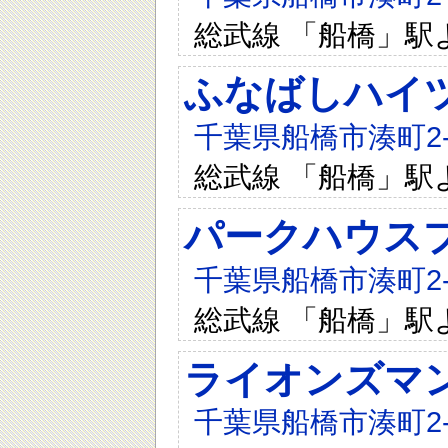
総武線 「船橋」駅
ふなばしハイ
千葉県船橋市湊町2-8
総武線 「船橋」駅
パークハウス
千葉県船橋市湊町2-8
総武線 「船橋」駅
ライオンズマ
千葉県船橋市湊町2-3