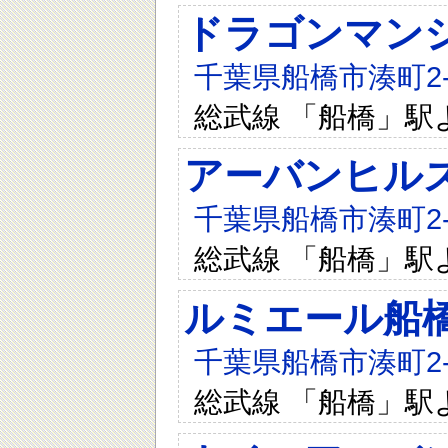
ドラゴンマン
千葉県船橋市湊町2-1
総武線 「船橋」駅
アーバンヒル
千葉県船橋市湊町2-1
総武線 「船橋」駅
ルミエール船
千葉県船橋市湊町2-1
総武線 「船橋」駅