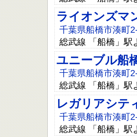
ライオンズマ
千葉県船橋市湊町2-1
総武線 「船橋」駅
ユニーブル船
千葉県船橋市湊町2-1
総武線 「船橋」駅
レガリアシテ
千葉県船橋市湊町2-1
総武線 「船橋」駅