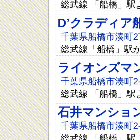
総武線 「船橋」駅
D’クラディア船橋
千葉県船橋市湊町2丁目
総武線「船橋」駅か
ライオンズマ
千葉県船橋市湊町2-1
総武線 「船橋」駅
石井マンショ
千葉県船橋市湊町2-1
総武線 「船橋」駅