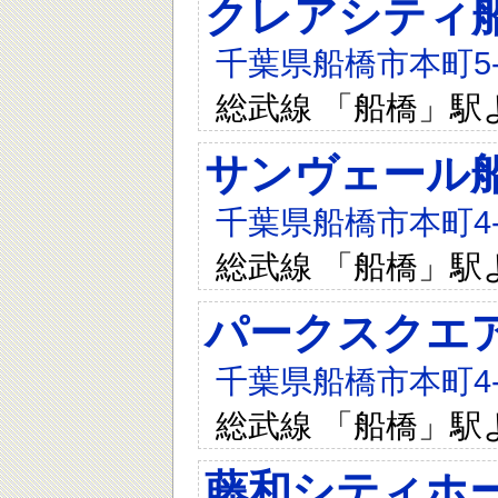
クレアシティ
千葉県船橋市本町5-1
総武線 「船橋」駅
サンヴェール
千葉県船橋市本町4-4
総武線 「船橋」駅
パークスクエア
千葉県船橋市本町4-3
総武線 「船橋」駅
藤和シティホ