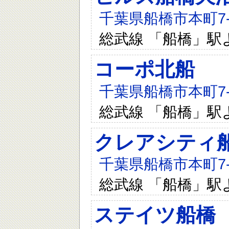
千葉県船橋市本町7-1
総武線 「船橋」駅
コーポ北船
千葉県船橋市本町7-1
総武線 「船橋」駅
クレアシティ
千葉県船橋市本町7-1
総武線 「船橋」駅
ステイツ船橋