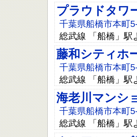
プラウドタワ
千葉県船橋市本町5-4
総武線 「船橋」駅
藤和シティホ
千葉県船橋市本町5-2
総武線 「船橋」駅
海老川マンシ
千葉県船橋市本町5-1
総武線 「船橋」駅