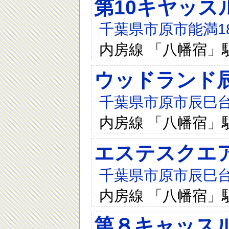
第10キヤッス
千葉県市原市能満181
内房線 「八幡宿」駅
ウッドランド
千葉県市原市辰巳台
内房線 「八幡宿」駅
エステスクエ
千葉県市原市辰巳台西
内房線 「八幡宿」駅
第８キャッス