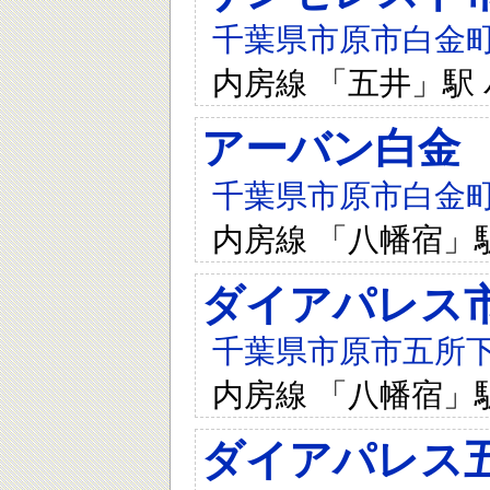
千葉県市原市白金町4-
内房線 「五井」駅 
アーバン白金
千葉県市原市白金町4-
内房線 「八幡宿」
ダイアパレス
千葉県市原市五所下田
内房線 「八幡宿」
ダイアパレス