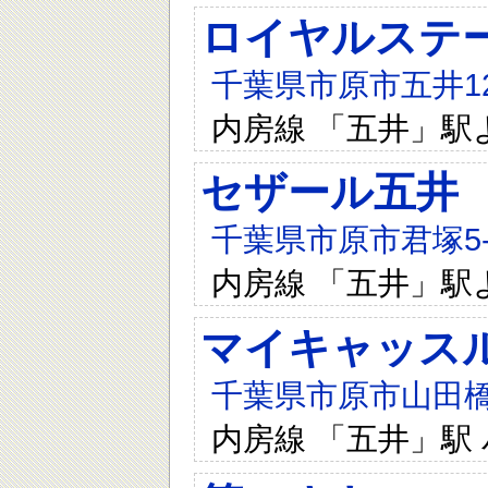
ロイヤルステ
千葉県市原市五井12
内房線 「五井」駅
セザール五井
千葉県市原市君塚5-9
内房線 「五井」駅
マイキャッス
千葉県市原市山田橋2
内房線 「五井」駅 