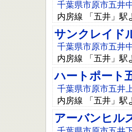
千葉県市原市五井中央
内房線 「五井」駅
サンクレイド
千葉県市原市五井中央
内房線 「五井」駅
ハートポート
千葉県市原市五井上
内房線 「五井」駅
アーバンヒルズ
千葉県市原市五井下