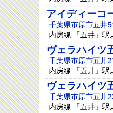
アイディーコ
千葉県市原市五井512
内房線 「五井」駅
ヴェラハイツ
千葉県市原市五井279
内房線 「五井」駅
ヴェラハイツ
千葉県市原市五井239
内房線 「五井」駅