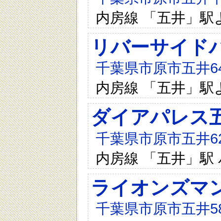
内房線 「五井」駅
リバーサイド
千葉県市原市五井646
内房線 「五井」駅
ダイアパレス
千葉県市原市五井623
内房線 「五井」駅 
ライオンズマ
千葉県市原市五井58