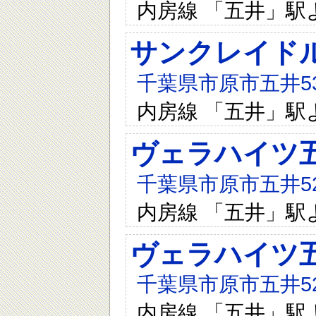
内房線 「五井」駅
サンクレイド
千葉県市原市五井537
内房線 「五井」駅
ヴェラハイツ
千葉県市原市五井520
内房線 「五井」駅
ヴェラハイツ
千葉県市原市五井520
内房線 「五井」駅