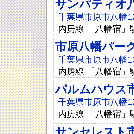
サンパティオ
千葉県市原市八幡127
内房線 「八幡宿」
市原八幡パー
千葉県市原市八幡104
内房線 「八幡宿」
パルムハウス
千葉県市原市八幡10
内房線 「八幡宿」
サンセレスト