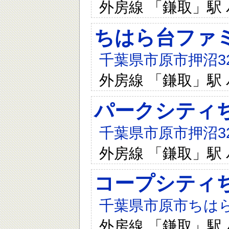
外房線 「鎌取」駅 
ちはら台ファミー
千葉県市原市押沼32
外房線 「鎌取」駅 
パークシティ
千葉県市原市押沼32
外房線 「鎌取」駅 
コープシティ
千葉県市原市ちはら台
外房線 「鎌取」駅 