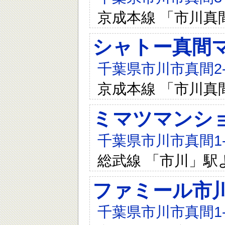
京成本線 「市川真
シャトー真間
千葉県市川市真間2-1
京成本線 「市川真
ミマツマンシ
千葉県市川市真間1-1
総武線 「市川」駅
ファミール市
千葉県市川市真間1-1