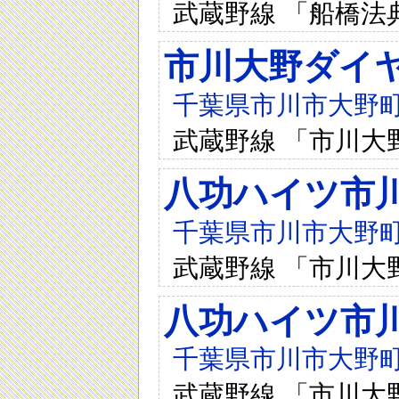
武蔵野線 「船橋法
市川大野ダイ
千葉県市川市大野町4-
武蔵野線 「市川大
八功ハイツ市
千葉県市川市大野町4-
武蔵野線 「市川大
八功ハイツ市
千葉県市川市大野町4-
武蔵野線 「市川大