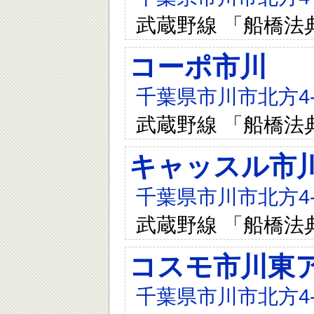
武蔵野線 「船橋法
コーポ市川
千葉県市川市北方4-1
武蔵野線 「船橋法
キャッスル市
千葉県市川市北方4-1
武蔵野線 「船橋法
コスモ市川東
千葉県市川市北方4-1