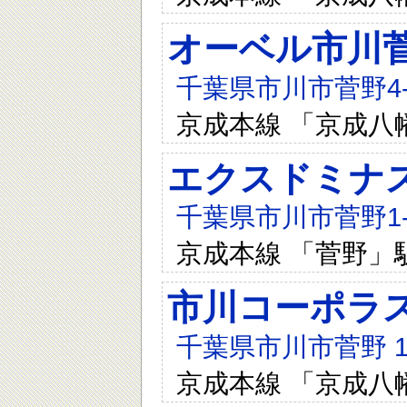
オーベル市川
千葉県市川市菅野4-1
京成本線 「京成八
エクスドミナ
千葉県市川市菅野1-1
京成本線 「菅野」
市川コーポラ
千葉県市川市菅野 1-
京成本線 「京成八