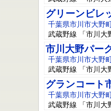
グリーンビレ
千葉県市川市大野町2-
武蔵野線 「市川大
市川大野パー
千葉県市川市大野町2
武蔵野線 「市川大
グランコート
千葉県市川市大野町1-
武蔵野線 「市川大