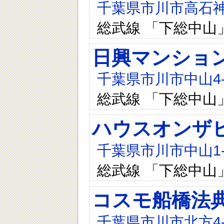
千葉県市川市高石神2
総武線 「下総中山
日興マンショ
千葉県市川市中山4-7
総武線 「下総中山
ハウスオンザ
千葉県市川市中山1-1
総武線 「下総中山
コスモ船橋法
千葉県市川市北方4-1