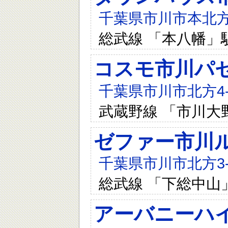
千葉県市川市本北方3
総武線 「本八幡」
コスモ市川パ
千葉県市川市北方4-1
武蔵野線 「市川大
ゼファー市川
千葉県市川市北方3-2
総武線 「下総中山
アーバニーハ