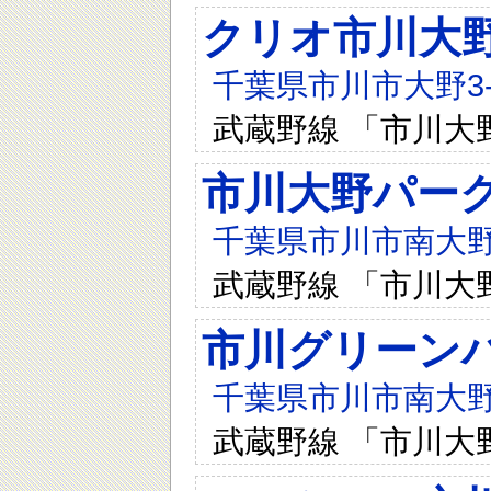
クリオ市川大
千葉県市川市大野3-1
武蔵野線 「市川大
市川大野パー
千葉県市川市南大野3-
武蔵野線 「市川大
市川グリーン
千葉県市川市南大野2
武蔵野線 「市川大