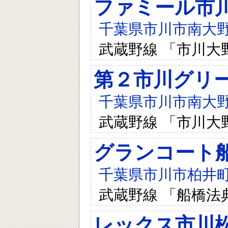
ファミール市
千葉県市川市南大野1-
武蔵野線 「市川大
第２市川グリ
千葉県市川市南大野1-
武蔵野線 「市川大
グランコート
千葉県市川市柏井町1-
武蔵野線 「船橋法
レックス市川