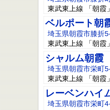
東武東上線 「朝霞
ベルポート朝
埼玉県朝霞市膝折5-8
東武東上線 「朝霞
シャルム朝霞
埼玉県朝霞市栄町5-2
東武東上線 「朝霞
レーベンハイ
埼玉県朝霞市栄町4-6