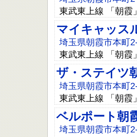
東武東上線 「朝霞
マイキャッス
埼玉県朝霞市本町2-6
東武東上線 「朝霞
ザ・ステイツ
埼玉県朝霞市本町2-3
東武東上線 「朝霞
ベルポート朝
埼玉県朝霞市本町2-2