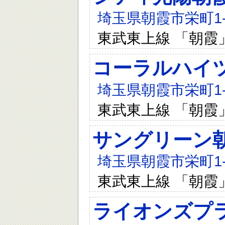
埼玉県朝霞市栄町1-5
東武東上線 「朝霞
コーラルハイツ
埼玉県朝霞市栄町1-5
東武東上線 「朝霞
サングリーン
埼玉県朝霞市栄町1-1
東武東上線 「朝霞
ライオンズプ