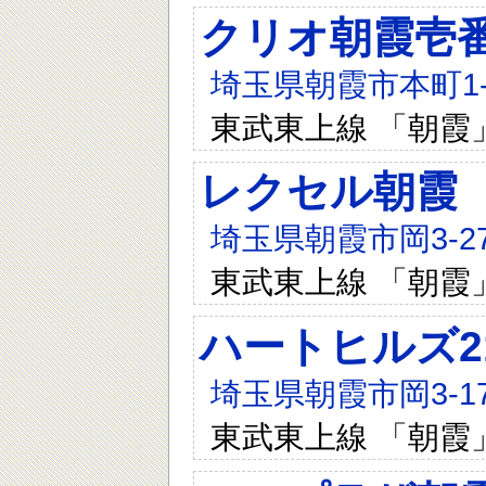
クリオ朝霞壱
埼玉県朝霞市本町1-1
東武東上線 「朝霞
レクセル朝霞
埼玉県朝霞市岡3-27
東武東上線 「朝霞
ハートヒルズ2
埼玉県朝霞市岡3-17
東武東上線 「朝霞