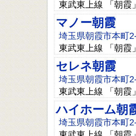
東武東上線 「朝霞
マノー朝霞
埼玉県朝霞市本町2-2
東武東上線 「朝霞
セレネ朝霞
埼玉県朝霞市本町2-2
東武東上線 「朝霞
ハイホーム朝
埼玉県朝霞市本町2-1
東武東上線 「朝霞