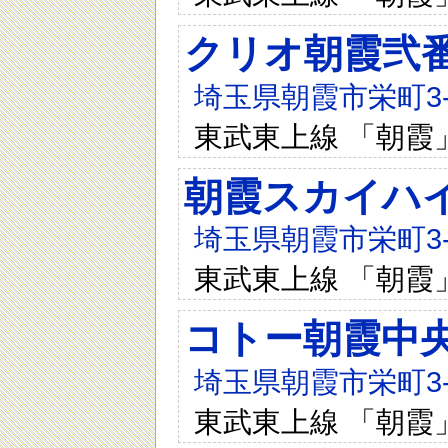
クリオ朝霞弐
埼玉県朝霞市栄町3-5
東武東上線 「朝霞
朝霞スカイハ
埼玉県朝霞市栄町3-5
東武東上線 「朝霞
コトー朝霞中
埼玉県朝霞市栄町3-1
東武東上線 「朝霞