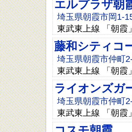
エルプラザ朝
埼玉県朝霞市岡1-15
東武東上線 「朝霞
藤和シティコ
埼玉県朝霞市仲町2-6
東武東上線 「朝霞
ライオンズガ
埼玉県朝霞市仲町2-6
東武東上線 「朝霞
コスモ朝霞