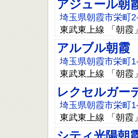
アジュール朝
埼玉県朝霞市栄町2-1
東武東上線 「朝霞
アルブル朝霞
埼玉県朝霞市栄町1-7
東武東上線 「朝霞
レクセルガー
埼玉県朝霞市栄町1-5
東武東上線 「朝霞
シティ光陽朝