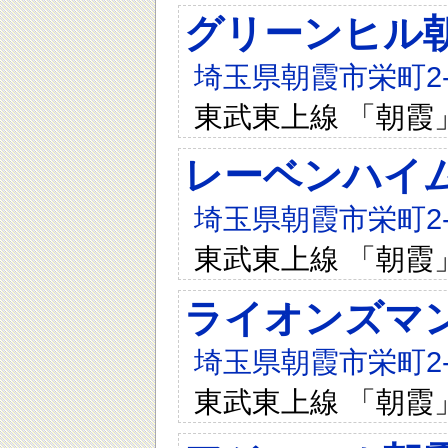
グリーンヒル
埼玉県朝霞市栄町2-9
東武東上線 「朝霞
レーベンハイ
埼玉県朝霞市栄町2-3
東武東上線 「朝霞
ライオンズマ
埼玉県朝霞市栄町2-2
東武東上線 「朝霞