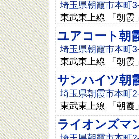
埼玉県朝霞市本町3-4
東武東上線 「朝霞
ユアコート朝
埼玉県朝霞市本町3-1
東武東上線 「朝霞
サンハイツ朝
埼玉県朝霞市本町2-8
東武東上線 「朝霞
ライオンズマ
埼玉県朝霞市本町2-8