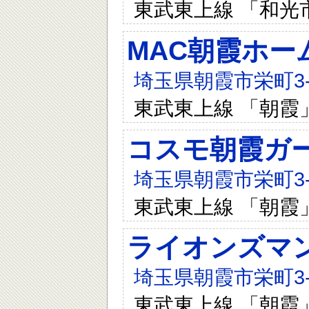
東武東上線 「和光
MAC朝霞ホー
埼玉県朝霞市栄町3-7
東武東上線 「朝霞
コスモ朝霞ガ
埼玉県朝霞市栄町3-6
東武東上線 「朝霞
ライオンズマ
埼玉県朝霞市栄町3-6
東武東上線 「朝霞