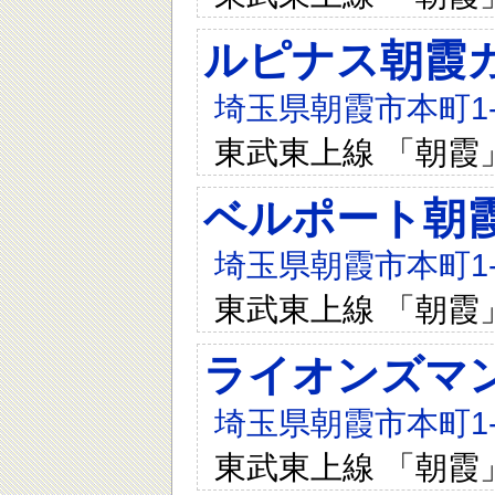
ルピナス朝霞
埼玉県朝霞市本町1-3
東武東上線 「朝霞
ベルポート朝
埼玉県朝霞市本町1-3
東武東上線 「朝霞
ライオンズマ
埼玉県朝霞市本町1-3
東武東上線 「朝霞