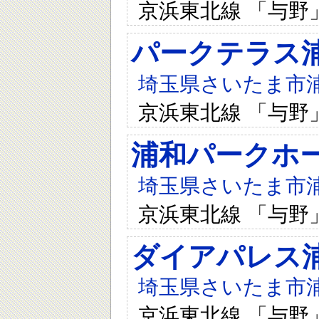
京浜東北線 「与野
パークテラス
埼玉県さいたま市浦和
京浜東北線 「与野
浦和パークホ
埼玉県さいたま市浦和
京浜東北線 「与野
ダイアパレス
埼玉県さいたま市浦和
京浜東北線 「与野