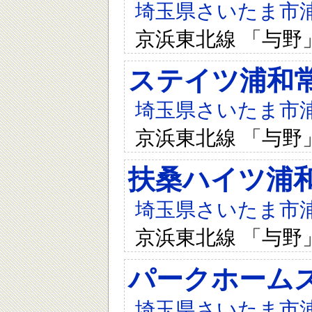
埼玉県さいたま市浦和
京浜東北線 「与野
ステイツ浦和
埼玉県さいたま市浦和
京浜東北線 「与野
扶桑ハイツ浦
埼玉県さいたま市浦和
京浜東北線 「与野
パークホーム
埼玉県さいたま市浦和