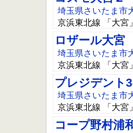
埼玉県さいたま市大宮
京浜東北線 「大宮
ロザール大宮
埼玉県さいたま市大
京浜東北線 「大宮
プレジデント3
埼玉県さいたま市大
京浜東北線 「大宮
コープ野村浦