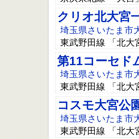
クリオ北大宮
埼玉県さいたま市大宮
東武野田線 「北大
第11コーセド
埼玉県さいたま市大宮
東武野田線 「北大
コスモ大宮公
埼玉県さいたま市大宮
東武野田線 「北大