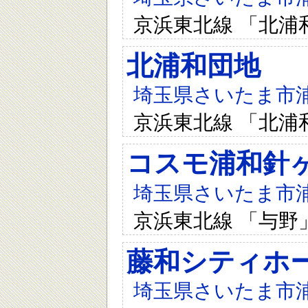
京浜東北線 「北浦
北浦和団地
埼玉県さいたま市浦和
京浜東北線 「北浦
コスモ浦和針
埼玉県さいたま市浦和
京浜東北線 「与野
藤和シティホ
埼玉県さいたま市浦和