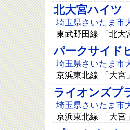
北大宮ハイツ
埼玉県さいたま市大宮
東武野田線 「北大
パークサイド
埼玉県さいたま市大宮
京浜東北線 「大宮
ライオンズプ
埼玉県さいたま市大宮
京浜東北線 「大宮