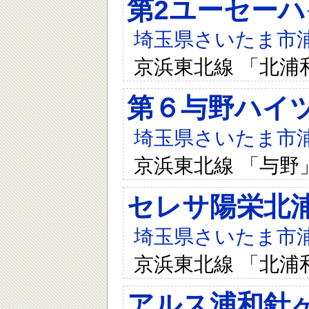
第2ユーセーハ
埼玉県さいたま市浦和
京浜東北線 「北浦
第６与野ハイ
埼玉県さいたま市浦和
京浜東北線 「与野
セレサ陽栄北
埼玉県さいたま市浦和
京浜東北線 「北浦
アルス浦和針