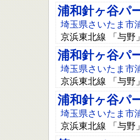
浦和針ヶ谷パ
埼玉県さいたま市浦和
京浜東北線 「与野
浦和針ヶ谷パ
埼玉県さいたま市浦和
京浜東北線 「与野
浦和針ヶ谷パ
埼玉県さいたま市浦和
京浜東北線 「与野