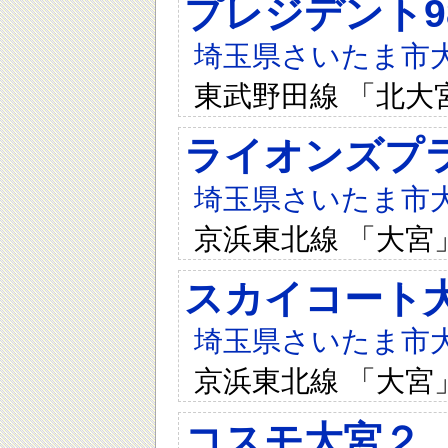
プレジデント9
埼玉県さいたま市大宮
東武野田線 「北大
ライオンズプ
埼玉県さいたま市大宮
京浜東北線 「大宮
スカイコート
埼玉県さいたま市大
京浜東北線 「大宮
コスモ大宮２