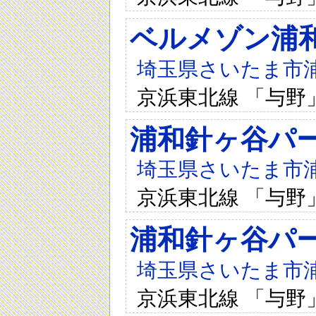
ベルメゾン浦
埼玉県さいたま市浦和
京浜東北線 「与野
浦和針ヶ谷パ
埼玉県さいたま市浦和
京浜東北線 「与野
浦和針ヶ谷パ
埼玉県さいたま市浦和
京浜東北線 「与野