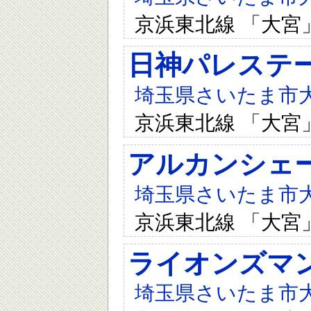
京浜東北線 「大宮
日神パレステ
埼玉県さいたま市大宮
京浜東北線 「大宮
アルカンシェ
埼玉県さいたま市大宮
京浜東北線 「大宮
ライオンズマ
埼玉県さいたま市大宮