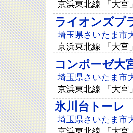
京浜東北線 「大宮
ライオンズプ
埼玉県さいたま市大宮
京浜東北線 「大宮
コンポーゼ大
埼玉県さいたま市大宮
京浜東北線 「大宮
氷川台トーレ
埼玉県さいたま市大宮
京浜東北線 「大宮