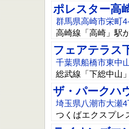
ポレスター高
群馬県高崎市栄町4-
高崎線「高崎」駅か
フェアテラス
千葉県船橋市東中山
総武線「下総中山」
ザ・パークハウ
埼玉県八潮市大瀬4丁
つくばエクスプレス