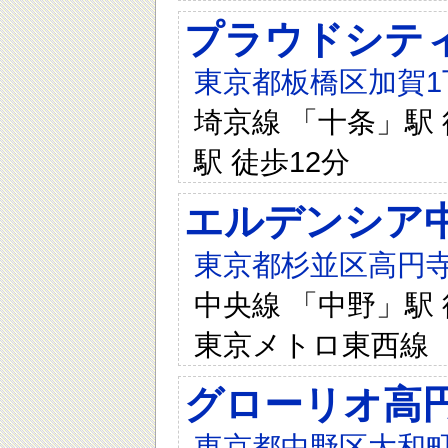
プラウドシテ
東京都板橋区加賀1丁
埼京線 「十条」駅 
駅 徒歩12分
エルデンシア
東京都杉並区高円寺
中央線 「中野」駅 徒
東京メトロ東西線 
グローリオ高
東京都中野区大和町