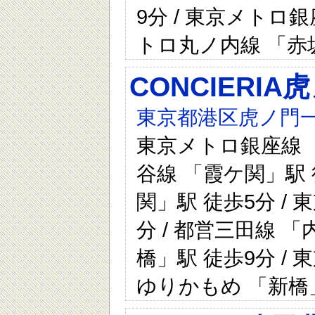
9分 / 東京メトロ銀
トロ丸ノ内線 「赤
CONCIERI
東京都港区虎ノ門一
東京メトロ銀座線 「
谷線 「霞ケ関」駅 
関」駅 徒歩5分 /
分 / 都営三田線 「
橋」駅 徒歩9分 / 
ゆりかもめ 「新橋