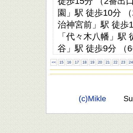
徒歩15分 （2番出
園」駅 徒歩10分 
治神宮前」駅 徒歩1
「代々木八幡」駅 徒
谷」駅 徒歩9分 （
<<
15
16
17
18
19
20
21
22
23
24
(c)Mikle
Suppo