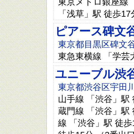
東京メトロ銀座線 「
「浅草」駅 徒歩17
ピアース碑文
東京都目黒区碑文谷5
東急東横線 「学芸
ユニーブル渋
東京都渋谷区宇田川
山手線 「渋谷」駅 
蔵門線 「渋谷」駅 
線 「渋谷」駅 徒歩