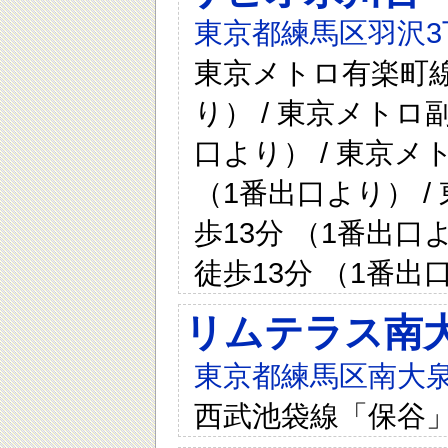
東京都練馬区羽沢3丁
東京メトロ有楽町線
り） / 東京メトロ
口より） / 東京メ
（1番出口より） /
歩13分 （1番出口
徒歩13分 （1番出
リムテラス南
東京都練馬区南大泉４
西武池袋線「保谷」