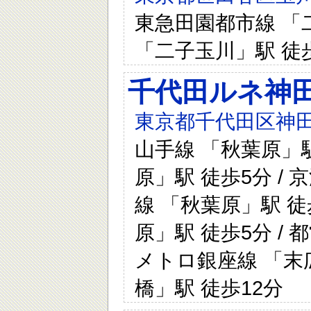
東急田園都市線 「二
「二子玉川」駅 徒
千代田ルネ神
東京都千代田区神田
山手線 「秋葉原」駅
原」駅 徒歩5分 / 
線 「秋葉原」駅 徒
原」駅 徒歩5分 / 
メトロ銀座線 「末広
橋」駅 徒歩12分