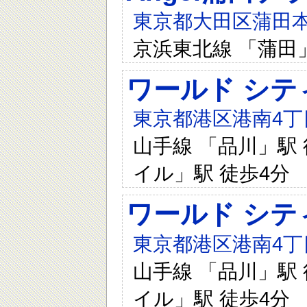
東京都大田区蒲田本町
京浜東北線 「蒲田
ワールド シテ
東京都港区港南4丁目
山手線 「品川」駅 
イル」駅 徒歩4分
ワールド シテ
東京都港区港南4丁目
山手線 「品川」駅 
イル」駅 徒歩4分