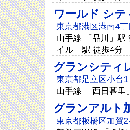
ワールド シテ
東京都港区港南4丁目
山手線 「品川」駅 
イル」駅 徒歩4分
グランシティ
東京都足立区小台1-
山手線 「西日暮里」
グランアルト
東京都板橋区加賀2-7