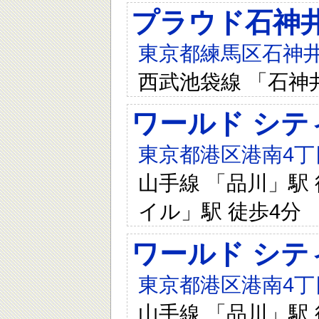
プラウド石神
東京都練馬区石神井町8
西武池袋線 「石神
ワールド シテ
東京都港区港南4丁目
山手線 「品川」駅 
イル」駅 徒歩4分
ワールド シテ
東京都港区港南4丁目
山手線 「品川」駅 