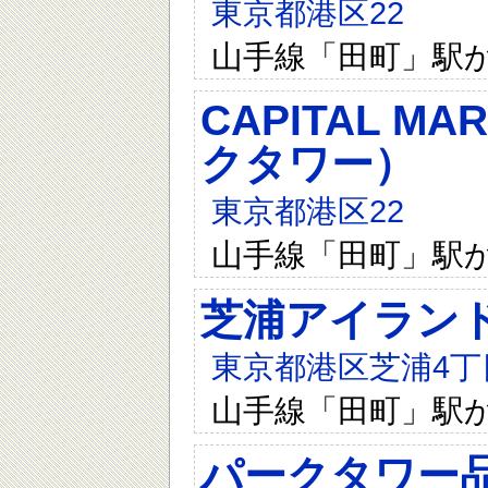
東京都港区22
山手線「田町」駅か
CAPITAL 
クタワー）
東京都港区22
山手線「田町」駅か
芝浦アイラン
東京都港区芝浦4丁
山手線「田町」駅か
パークタワー