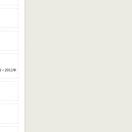
＜2011年