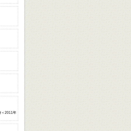
＜2011年