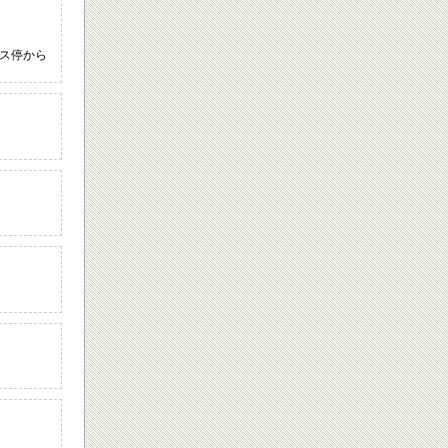
バス停から