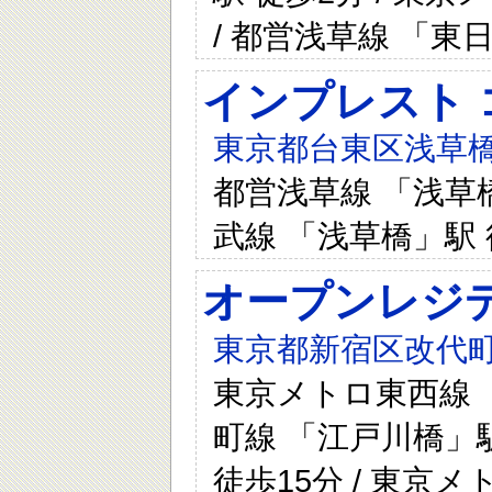
/ 都営浅草線 「東
インプレスト 
東京都台東区浅草橋
都営浅草線 「浅草橋
武線 「浅草橋」駅
オープンレジ
東京都新宿区改代町1
東京メトロ東西線 「
町線 「江戸川橋」駅
徒歩15分 / 東京メ