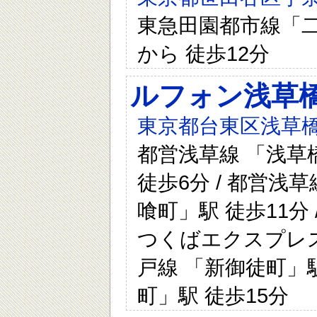
東急田園都市線「二
から 徒歩12分
ルフォン浅草
東京都台東区浅草橋三
都営浅草線 「浅草橋
徒歩6分 / 都営浅草
喰町」駅 徒歩11分 
つくばエクスプレス 
戸線 「新御徒町」駅
町」駅 徒歩15分