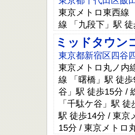
東京都千代田区飯田
東京メトロ東西線 「
線 「九段下」駅 徒
ミッドタウン
東京都新宿区四谷四
東京メトロ丸ノ内線 
線 「曙橋」駅 徒歩
谷」駅 徒歩15分 /
「千駄ケ谷」駅 徒歩
駅 徒歩14分 / 
15分 / 東京メト