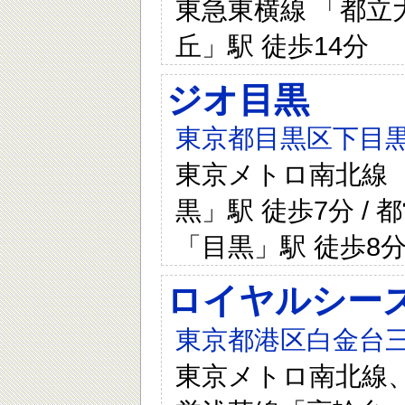
東急東横線 「都立大
丘」駅 徒歩14分
ジオ目黒
東京都目黒区下目黒
東京メトロ南北線 「
黒」駅 徒歩7分 / 
「目黒」駅 徒歩8分
ロイヤルシー
東京都港区白金台三
東京メトロ南北線、