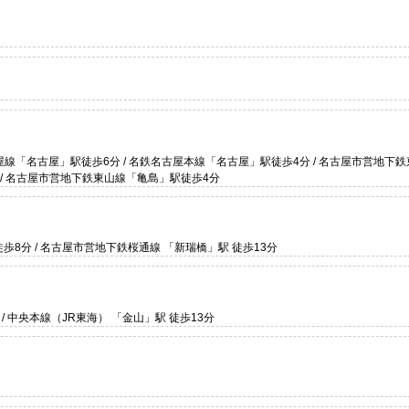
屋線「名古屋」駅徒歩6分 / 名鉄名古屋本線「名古屋」駅徒歩4分 / 名古屋市営地下
 / 名古屋市営地下鉄東山線「亀島」駅徒歩4分
8分 / 名古屋市営地下鉄桜通線 「新瑞橋」駅 徒歩13分
/ 中央本線（JR東海） 「金山」駅 徒歩13分