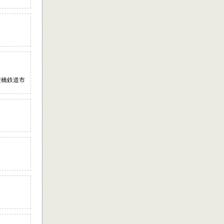
豊橋鉄道市