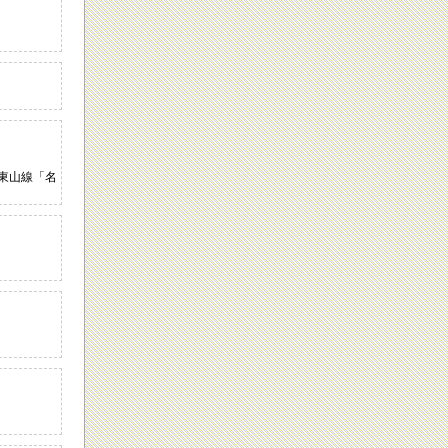
鉄東山線「名