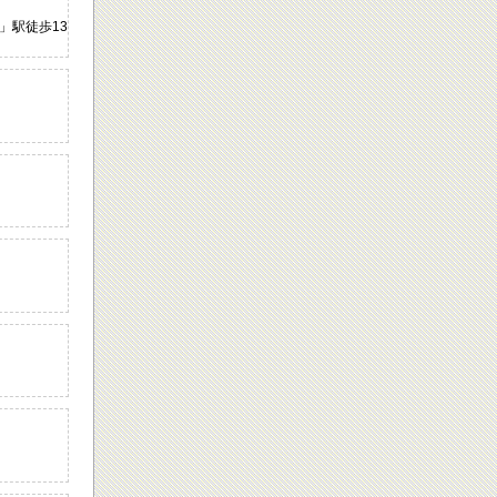
」駅徒歩13