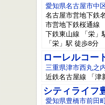
愛知県名古屋市中区
名古屋市営地下鉄名城
市営地下鉄桜通線 「
下鉄東山線 「栄」駅
「栄」駅 徒歩8分
ローレルコー
三重県津市西丸之内
近鉄名古屋線 「津
シティライフ
愛知県豊橋市前田町