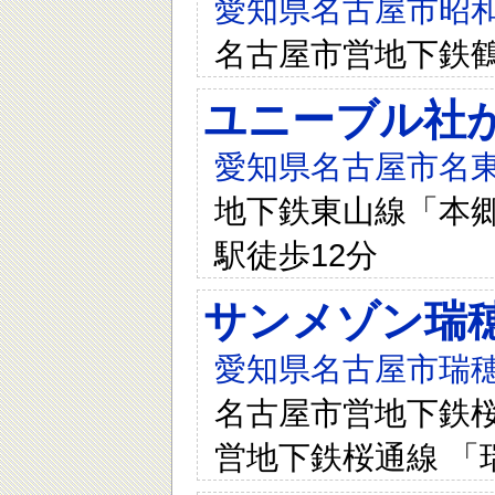
愛知県名古屋市昭和
名古屋市営地下鉄鶴
ユニーブル社
愛知県名古屋市名東
地下鉄東山線「本郷
駅徒歩12分
サンメゾン瑞
愛知県名古屋市瑞
名古屋市営地下鉄桜通
営地下鉄桜通線 「