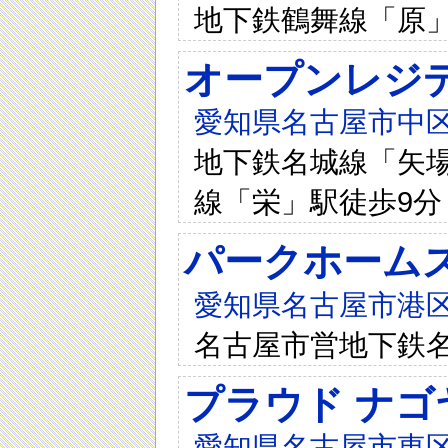
地下鉄鶴舞線「原」
オープンレジデン
愛知県名古屋市中区
地下鉄名城線「矢場
線「栄」駅徒歩9分
パークホームズ
愛知県名古屋市港区
名古屋市営地下鉄名
プラウド ナゴ
愛知県名古屋市東区