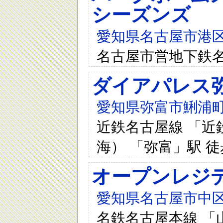
シーズンズ
愛知県名古屋市港区
名古屋市営地下鉄名
ダイアパレス
愛知県弥富市鯏浦町
近鉄名古屋線 「近鉄
海） 「弥富」駅 徒
オープンレジ
愛知県名古屋市中区
名鉄名古屋本線 「山