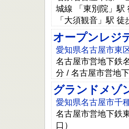
城線 「東別院」駅 
「大須観音」駅 徒歩
オープンレジ
愛知県名古屋市東区
名古屋市営地下鉄
分 / 名古屋市営
グランドメゾン
愛知県名古屋市千種
名古屋市営地下鉄東
口）