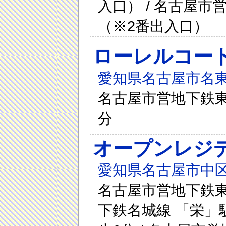
入口） / 名古屋市
（※2番出入口）
ローレルコー
愛知県名古屋市名
名古屋市営地下鉄東
分
オープンレジ
愛知県名古屋市中区
名古屋市営地下鉄東山
下鉄名城線 「栄」駅