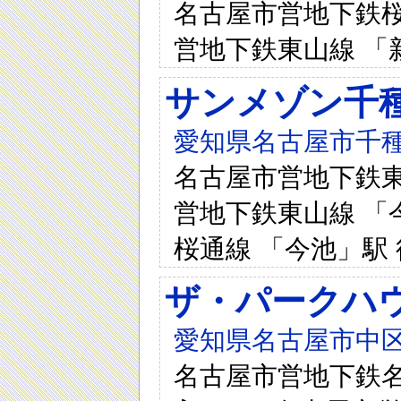
名古屋市営地下鉄桜通
営地下鉄東山線 「
サンメゾン千
愛知県名古屋市千種
名古屋市営地下鉄東山
営地下鉄東山線 「今
桜通線 「今池」駅 
ザ・パークハ
愛知県名古屋市中区
名古屋市営地下鉄名