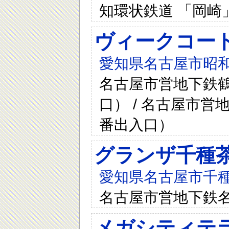
知環状鉄道 「岡崎」
ヴィークコー
愛知県名古屋市昭和
名古屋市営地下鉄鶴
口） / 名古屋市営
番出入口）
グランザ千種
愛知県名古屋市千種
名古屋市営地下鉄名
メガシティテ