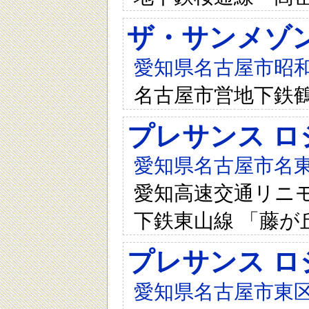
ザ・サンメゾ
愛知県名古屋市昭和
名古屋市営地下鉄鶴
プレサンス ロ
愛知県名古屋市名東
愛知高速交通リニモ 
下鉄東山線 「藤が
プレサンス ロ
愛知県名古屋市東区