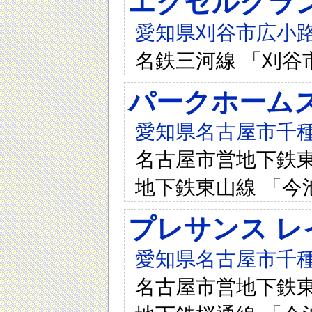
エクセルグラ
愛知県刈谷市広小路
名鉄三河線 「刈谷
パークホーム
愛知県名古屋市千種
名古屋市営地下鉄東山
地下鉄東山線 「今
プレサンス レイ
愛知県名古屋市千種
名古屋市営地下鉄東山