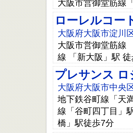
大阪市営御堂筋線「
ローレルコー
大阪府大阪市淀川区
大阪市営御堂筋線 「
線 「新大阪」駅 徒
プレサンス ロ
大阪府大阪市中央区
地下鉄谷町線「天満
線「谷町四丁目」駅
橋」駅徒歩7分