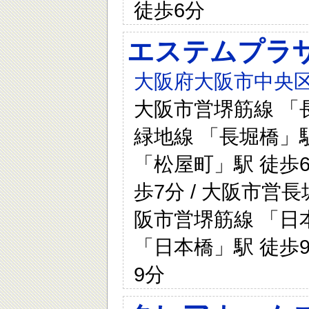
徒歩6分
エステムプラ
大阪府大阪市中央区島
大阪市営堺筋線 「長
緑地線 「長堀橋」駅
「松屋町」駅 徒歩6
歩7分 / 大阪市営
阪市営堺筋線 「日本
「日本橋」駅 徒歩9
9分