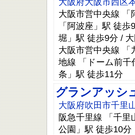
大阪府大阪市西区本
大阪市営中央線 「阿
「阿波座」駅 徒歩9
堀」駅 徒歩9分 /
大阪市営中央線 「九
地線 「ドーム前千代
条」駅 徒歩11分
グランアッシ
大阪府吹田市千里山西
阪急千里線 「千里山
公園」駅 徒歩10分