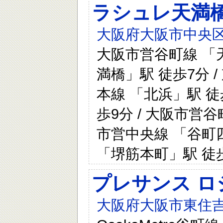
ラシュレ天満
大阪府大阪市中央区内
大阪市営谷町線 「天
満橋」駅 徒歩7分 /
本線 「北浜」駅 徒
歩9分 / 大阪市営谷
市営中央線 「谷町四
「堺筋本町」駅 徒歩
プレサンス ロ
大阪府大阪市東住吉