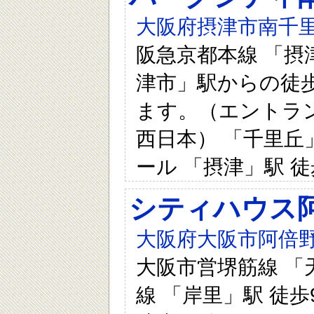
大阪府摂津市南千里丘
阪急京都本線 「摂
津市」駅からの徒
ます。（エントラン
西日本） 「千里丘」
ール 「摂津」駅 徒
シティハウス
大阪府大阪市阿倍野
大阪市営堺筋線 「天
線 「岸里」駅 徒歩