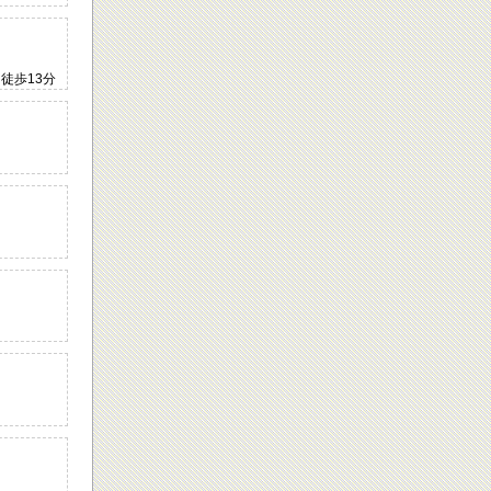
 徒歩13分