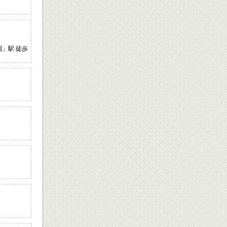
園」駅 徒歩