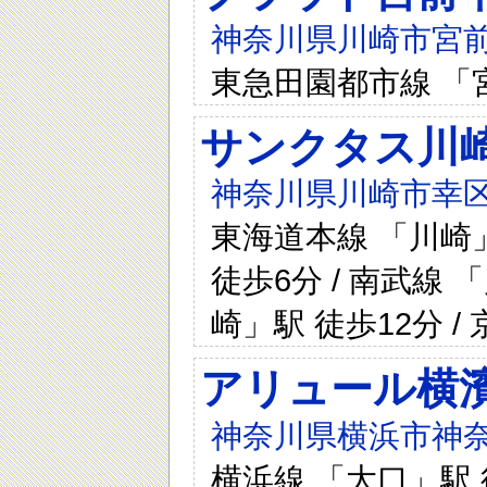
神奈川県川崎市宮前
東急田園都市線 「
サンクタス川
神奈川県川崎市幸区中
東海道本線 「川崎」
徒歩6分 / 南武線 
崎」駅 徒歩12分 
アリュール横
神奈川県横浜市神奈
横浜線 「大口」駅 