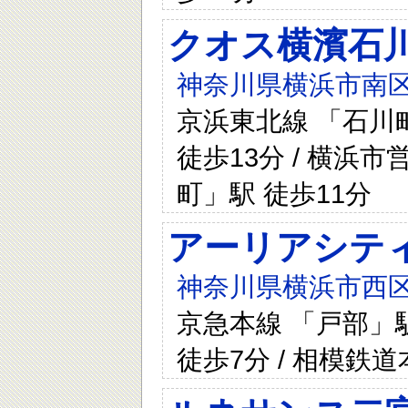
クオス横濱石
神奈川県横浜市南区
京浜東北線 「石川町
徒歩13分 / 横浜
町」駅 徒歩11分
アーリアシテ
神奈川県横浜市西区中央
京急本線 「戸部」駅
徒歩7分 / 相模鉄