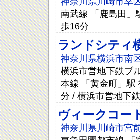
神奈川県川崎市幸区塚
南武線 「鹿島田」駅
歩16分
ランドシティ
神奈川県横浜市南区
横浜市営地下鉄ブルー
本線 「黄金町」駅 
分 / 横浜市営地下
ヴィークコー
神奈川県川崎市宮前