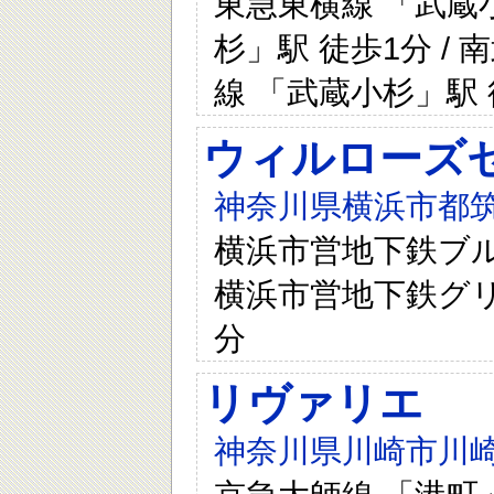
東急東横線 「武蔵小
杉」駅 徒歩1分 / 
線 「武蔵小杉」駅 
ウィルローズ
神奈川県横浜市都筑区
横浜市営地下鉄ブル
横浜市営地下鉄グリ
分
リヴァリエ
神奈川県川崎市川崎