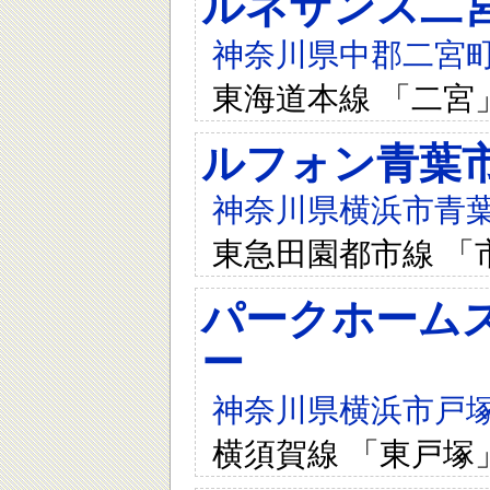
ルネサンス二
神奈川県中郡二宮町
東海道本線 「二宮
ルフォン青葉
神奈川県横浜市青葉
東急田園都市線 「
パークホーム
ー
神奈川県横浜市戸塚
横須賀線 「東戸塚