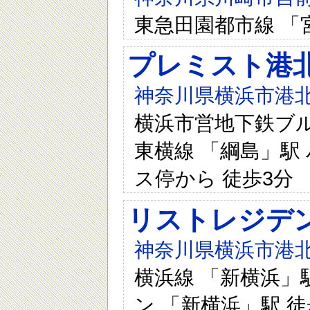
東急田園都市線 「
プレミスト港
神奈川県横浜市港北
横浜市営地下鉄ブルー
東横線 「綱島」駅
ス停から 徒歩3分
リストレジデ
神奈川県横浜市港北
横浜線 「新横浜」駅
ン 「新横浜」駅 徒