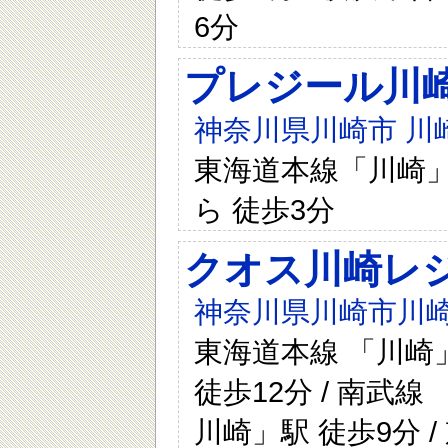
6分
プレジール川
神奈川県川崎市 川崎
東海道本線「川崎」
ら 徒歩3分
クオス川崎レ
神奈川県川崎市川崎
東海道本線 「川崎」
徒歩12分 / 南武線
川崎」駅 徒歩9分 /